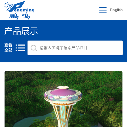
English
产品展示
查看
全部