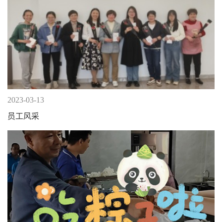
2023-03-13
员工风采