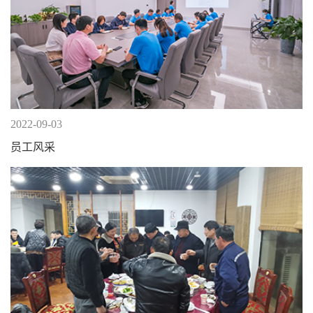
2022-09-03
员工风采