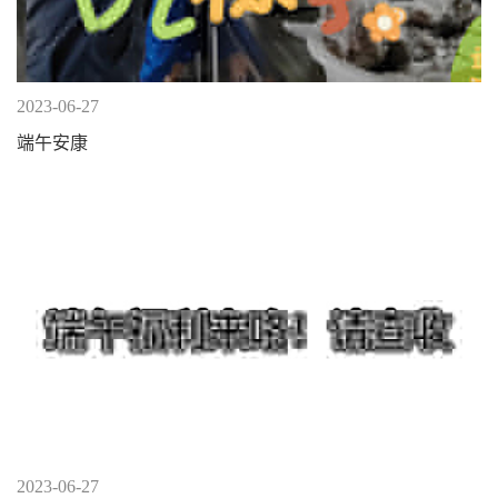
2023-06-27
端午安康
2023-06-27