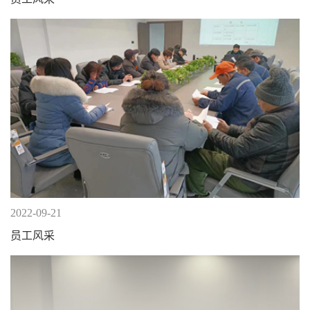
2022-09-21
员工风采