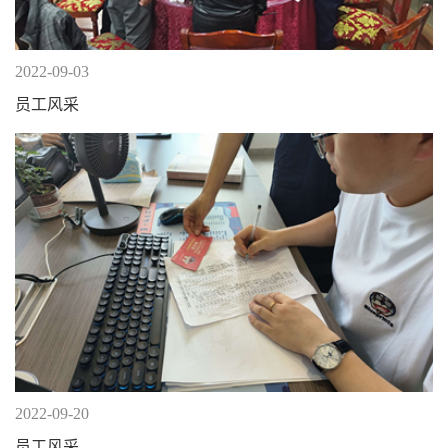
2022-09-03
员工风采
2022-09-20
员工风采