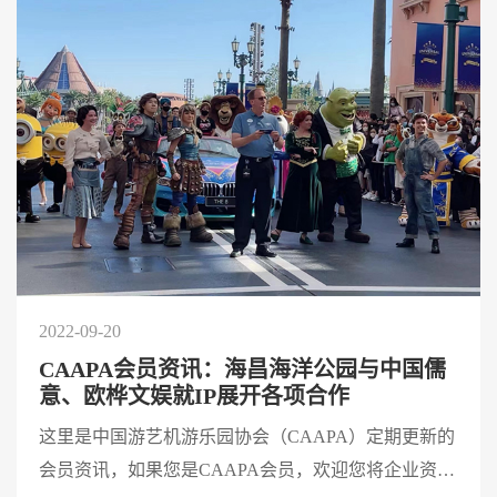
2022-09-20
CAAPA会员资讯：海昌海洋公园与中国儒
意、欧桦文娱就IP展开各项合作
这里是中国游艺机游乐园协会（CAAPA）定期更新的
会员资讯，如果您是CAAPA会员，欢迎您将企业资讯