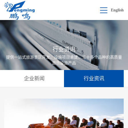
English
行业资讯
提供一站式旅游景区开发、设施项目承建，三十多个品种的高质量
游乐设施产品
企业新闻
行业资讯