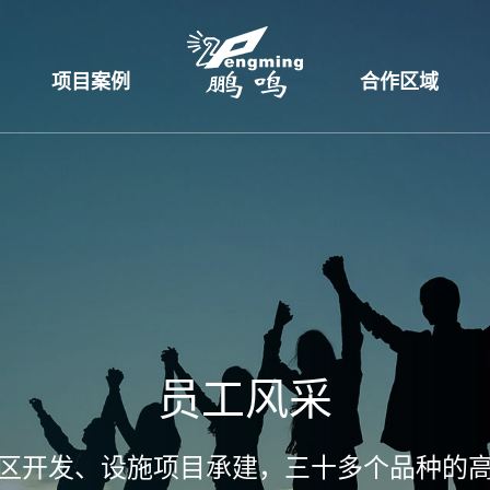
项目案例
合作区域
员工风采
区开发、设施项目承建，三十多个品种的