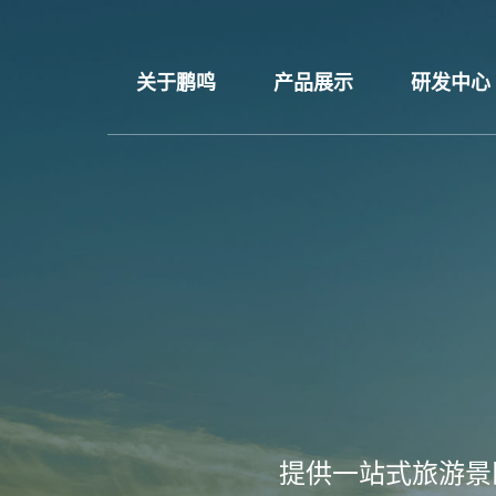
关于鹏鸣
产品展示
研发中心
提供一站式旅游景