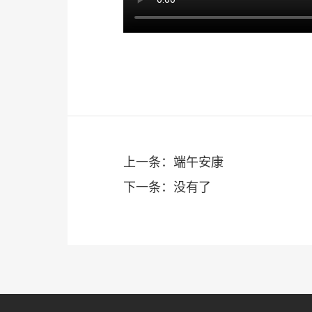
上一条：端午安康
下一条：没有了