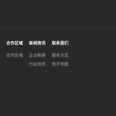
合作区域
新闻资讯
联系我们
合作区域
企业新闻
联系方式
行业资讯
电子地图