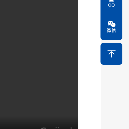
QQ
微信