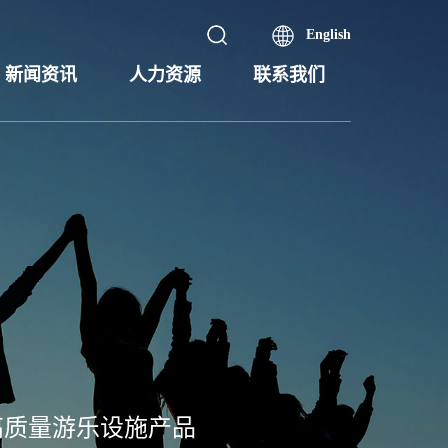
English
新闻资讯
人力资源
联系我们
高质量游乐设施产品