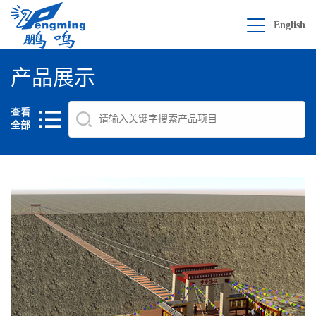
English
产品展示
查看
全部