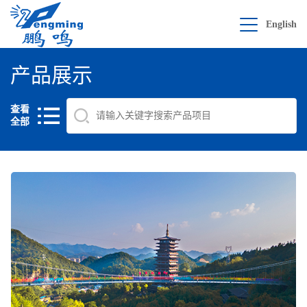
English
产品展示
查看
全部