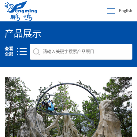
English
产品展示
查看
全部