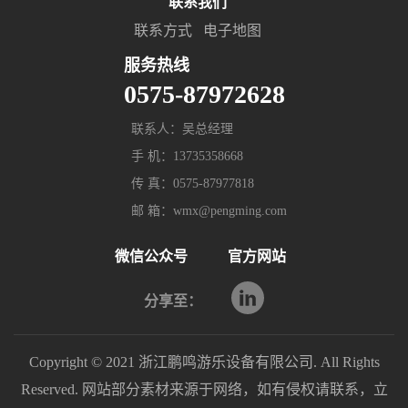
联系我们
联系方式
电子地图
服务热线
0575-87972628
联系人：吴总经理
手 机：13735358668
传 真：0575-87977818
邮 箱：wmx@pengming.com
微信公众号
官方网站
分享至：
Copyright © 2021 浙江鹏鸣游乐设备有限公司. All Rights
Reserved. 网站部分素材来源于网络，如有侵权请联系，立