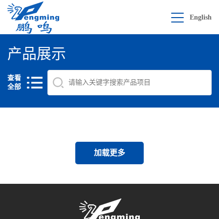
English
产品展示
查看
全部
加载更多