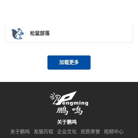
松鼠部落
加载更多
关于鹏鸣
关于鹏鸣
发展历程
企业文化
资质荣誉
视频中心