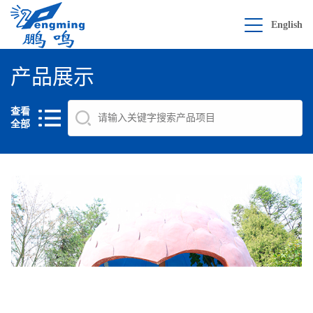
English
产品展示
查看
全部