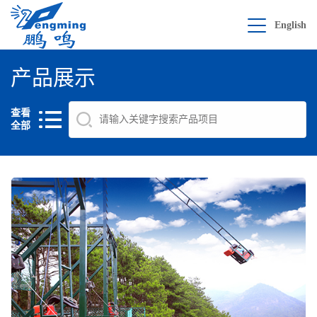
English
产品展示
查看
全部