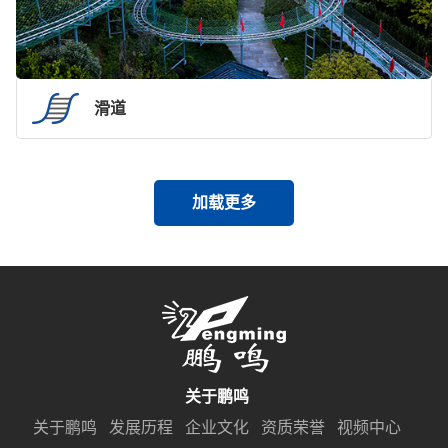
滑道
加载更多
关于鹏鸣
关于鹏鸣
发展历程
企业文化
资质荣誉
视频中心