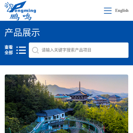
English
产品展示
查看
全部