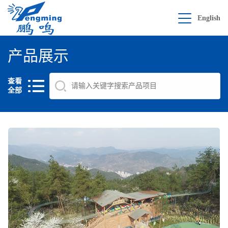
English
产品展示
查看
全部