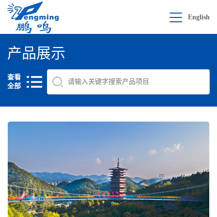
English
产品展示
查看
全部