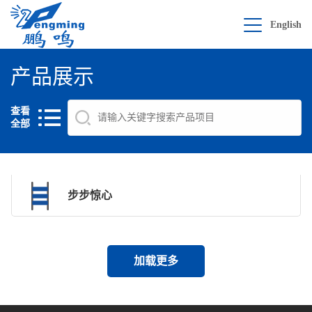
English
产品展示
查看
全部
步步惊心
加载更多