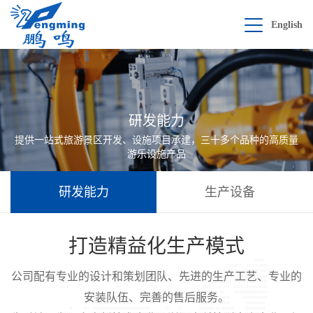
English
研发能力
提供一站式旅游景区开发、设施项目承建，三十多个品种的高质量
游乐设施产品
研发能力
生产设备
打造精益化生产模式
公司配有专业的设计和策划团队、先进的生产工艺、专业的
安装队伍、完善的售后服务。