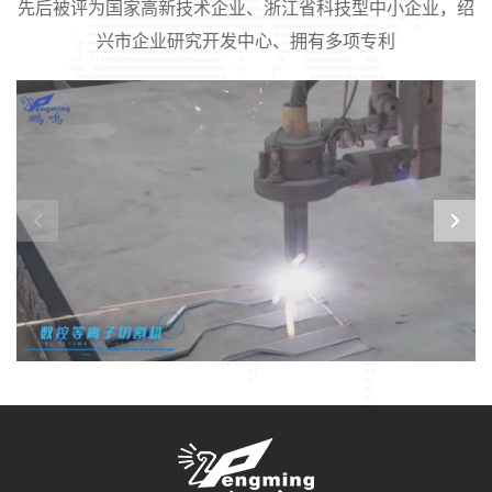
先后被评为国家高新技术企业、浙江省科技型中小企业，绍
兴市企业研究开发中心、拥有多项专利