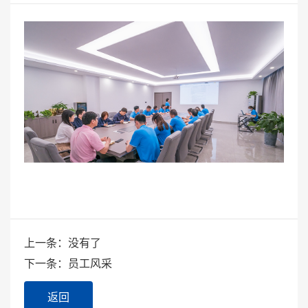
上一条：没有了
下一条：员工风采
返回