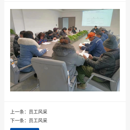
上一条：员工风采
下一条：员工风采