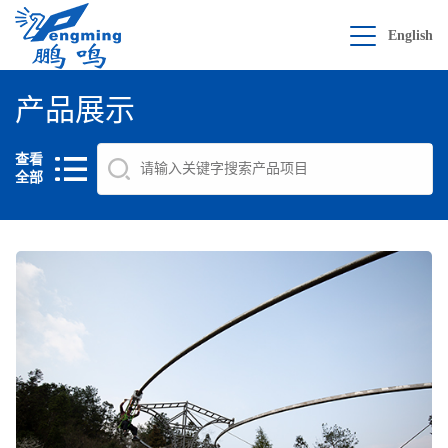
English
产品展示
查看
全部