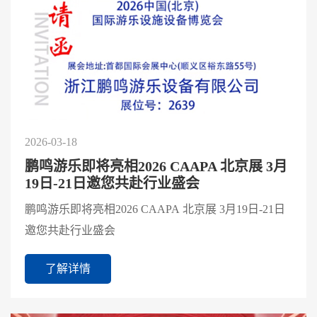
2026-03-18
鹏鸣游乐即将亮相2026 CAAPA 北京展 3月
19日-21日邀您共赴行业盛会
鹏鸣游乐即将亮相2026 CAAPA 北京展 3月19日-21日
邀您共赴行业盛会
了解详情