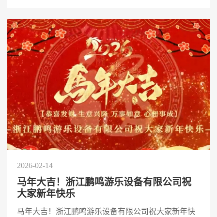
2026-02-14
马年大吉！浙江鹏鸣游乐设备有限公司祝
大家新年快乐
马年大吉！浙江鹏鸣游乐设备有限公司祝大家新年快