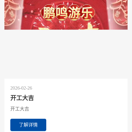
2026-02-26
开工大吉
开工大吉
了解详情