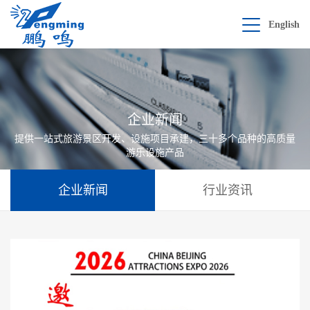
English
企业新闻
提供一站式旅游景区开发、设施项目承建，三十多个品种的高质量
游乐设施产品
企业新闻
行业资讯