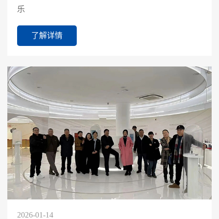
乐
了解详情
2026-01-14