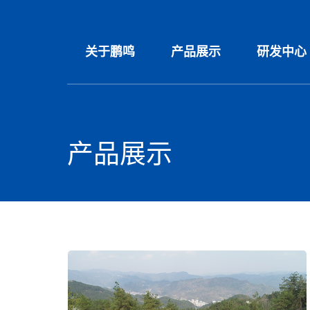
关于鹏鸣
产品展示
研发中心
产品展示