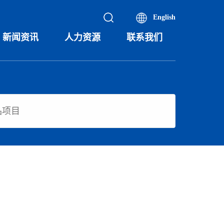
English
新闻资讯
人力资源
联系我们