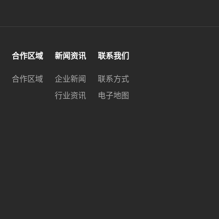
合作区域
新闻资讯
联系我们
合作区域
企业新闻
联系方式
行业资讯
电子地图