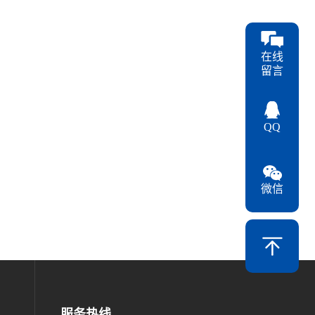
在线
留言
QQ
微信
服务热线