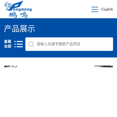
English
产品展示
查看
全部