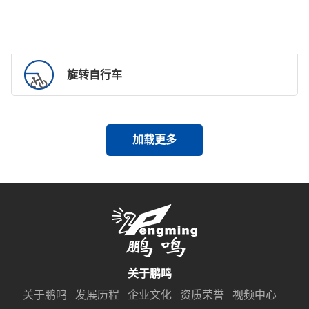
旋转自行车
加载更多
关于鹏鸣
关于鹏鸣
发展历程
企业文化
资质荣誉
视频中心