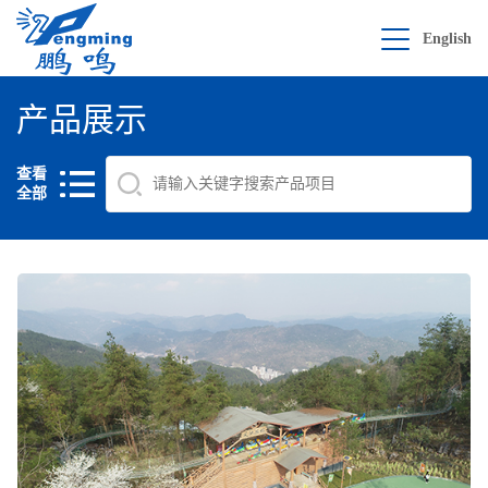
English
产品展示
查看
全部