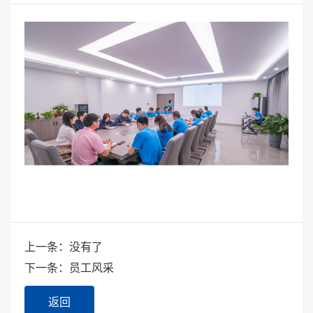
上一条：没有了
下一条：员工风采
返回