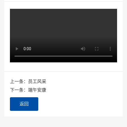
上一条：员工风采
下一条：端午安康
返回