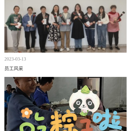
2023-03-13
员工风采