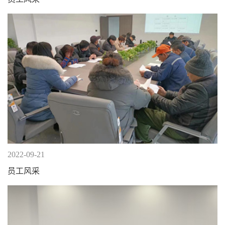
2022-09-21
员工风采