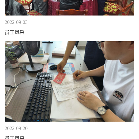
2022-09-03
员工风采
2022-09-20
员工风采