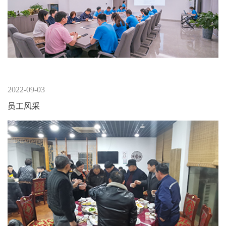
2022-09-03
员工风采