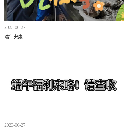
2023-06-27
端午安康
2023-06-27