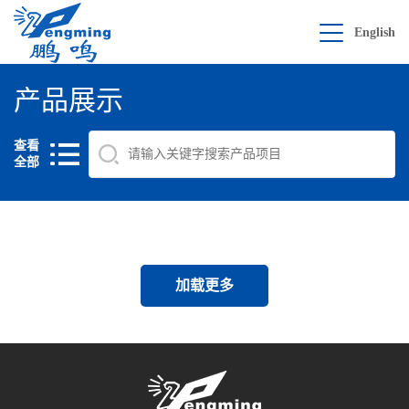
English
产品展示
查看
全部
加载更多