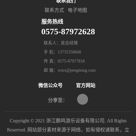
联系我们
联系方式
电子地图
服务热线
0575-87972628
联系人：吴总经理
手 机：13735358668
传 真：0575-87977818
邮 箱：wmx@pengming.com
微信公众号
官方网站
分享至：
Copyright © 2021 浙江鹏鸣游乐设备有限公司. All Rights
Reserved. 网站部分素材来源于网络，如有侵权请联系，立